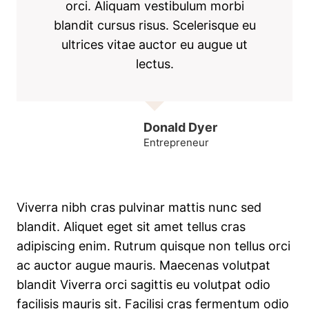
orci. Aliquam vestibulum morbi
blandit cursus risus. Scelerisque eu
ultrices vitae auctor eu augue ut
lectus.
Donald Dyer
Entrepreneur
Viverra nibh cras pulvinar mattis nunc sed
blandit. Aliquet eget sit amet tellus cras
adipiscing enim. Rutrum quisque non tellus orci
ac auctor augue mauris. Maecenas volutpat
blandit Viverra orci sagittis eu volutpat odio
facilisis mauris sit. Facilisi cras fermentum odio