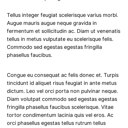
Tellus integer feugiat scelerisque varius morbi.
Augue mauris augue neque gravida in
fermentum et sollicitudin ac. Diam ut venenatis
tellus in metus vulputate eu scelerisque felis.
Commodo sed egestas egestas fringilla
phasellus faucibus.
Congue eu consequat ac felis donec et. Turpis
tincidunt id aliquet risus feugiat in ante metus
dictum. Leo vel orci porta non pulvinar neque.
Diam volutpat commodo sed egestas egestas
fringilla phasellus faucibus scelerisque. Vitae
tortor condimentum lacinia quis vel eros. Ac
orci phasellus egestas tellus rutrum tellus