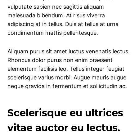
vulputate sapien nec sagittis aliquam
malesuada bibendum. At risus viverra
adipiscing at in tellus. Duis at tellus at urna
condimentum mattis pellentesque.
Aliquam purus sit amet luctus venenatis lectus.
Rhoncus dolor purus non enim praesent
elementum facilisis leo. Tellus integer feugiat
scelerisque varius morbi. Augue mauris augue
neque gravida in fermentum et sollicitudin ac.
Scelerisque eu ultrices
vitae auctor eu lectus.