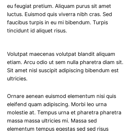
eu feugiat pretium. Aliquam purus sit amet
luctus. Euismod quis viverra nibh cras. Sed
faucibus turpis in eu mi bibendum. Turpis
tincidunt id aliquet risus.
Volutpat maecenas volutpat blandit aliquam
etiam. Arcu odio ut sem nulla pharetra diam sit.
Sit amet nisl suscipit adipiscing bibendum est
ultricies.
Ornare aenean euismod elementum nisi quis
eleifend quam adipiscing. Morbi leo urna
molestie at. Tempus urna et pharetra pharetra
massa massa ultricies mi. Massa sed
elementum tempus egestas sed sed risus