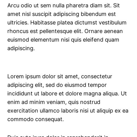
Arcu odio ut sem nulla pharetra diam sit. Sit
amet nisl suscipit adipiscing bibendum est
ultricies. Habitasse platea dictumst vestibulum
rhoncus est pellentesque elit. Ornare aenean
euismod elementum nisi quis eleifend quam
adipiscing.
Lorem ipsum dolor sit amet, consectetur
adipiscing elit, sed do eiusmod tempor
incididunt ut labore et dolore magna aliqua. Ut
enim ad minim veniam, quis nostrud
exercitation ullamco laboris nisi ut aliquip ex ea
commodo consequat.