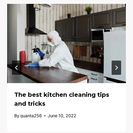
The best kitchen cleaning tips
and tricks
By
quanta256
June 10, 2022