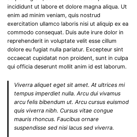
incididunt ut labore et dolore magna aliqua. Ut
enim ad minim veniam, quis nostrud
exercitation ullamco laboris nisi ut aliquip ex ea
commodo consequat. Duis aute irure dolor in
reprehenderit in voluptate velit esse cillum
dolore eu fugiat nulla pariatur. Excepteur sint
occaecat cupidatat non proident, sunt in culpa
qui officia deserunt mollit anim id est laborum.
Viverra aliquet eget sit amet. At ultrices mi
tempus imperdiet nulla. Arcu dui vivamus
arcu felis bibendum ut. Arcu cursus euismod
quis viverra nibh. Cursus vitae congue
mauris rhoncus. Faucibus ornare
suspendisse sed nisi lacus sed viverra.