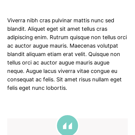
Viverra nibh cras pulvinar mattis nunc sed
blandit. Aliquet eget sit amet tellus cras
adipiscing enim. Rutrum quisque non tellus orci
ac auctor augue mauris. Maecenas volutpat
blandit aliquam etiam erat velit. Quisque non
tellus orci ac auctor augue mauris augue
neque. Augue lacus viverra vitae congue eu
consequat ac felis. Sit amet risus nullam eget
felis eget nunc lobortis.