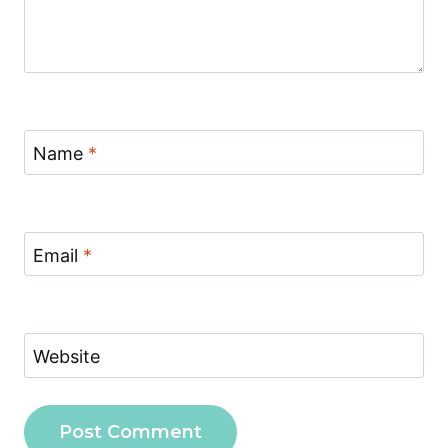
Name
*
Email
*
Website