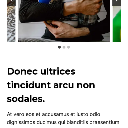
Donec ultrices
tincidunt arcu non
sodales.
At vero eos et accusamus et iusto odio
dignissimos ducimus qui blanditiis praesentium