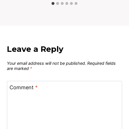
Leave a Reply
Your email address will not be published.
Required fields
are marked
*
Comment
*