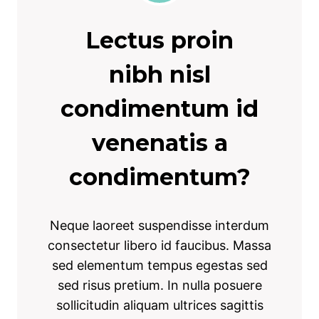
Lectus proin
nibh nisl
condimentum id
venenatis a
condimentum?
Neque laoreet suspendisse interdum
consectetur libero id faucibus. Massa
sed elementum tempus egestas sed
sed risus pretium. In nulla posuere
sollicitudin aliquam ultrices sagittis