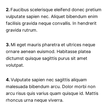
2.
Faucibus scelerisque eleifend donec pretium
vulputate sapien nec. Aliquet bibendum enim
facilisis gravida neque convallis. In hendrerit
gravida rutrum.
3.
Mi eget mauris pharetra et ultrices neque
ornare aenean euismod. Habitasse platea
dictumst quisque sagittis purus sit amet
volutpat.
4.
Vulputate sapien nec sagittis aliquam
malesuada bibendum arcu. Dolor morbi non
arcu risus quis varius quam quisque id. Mattis
rhoncus urna neque viverra.