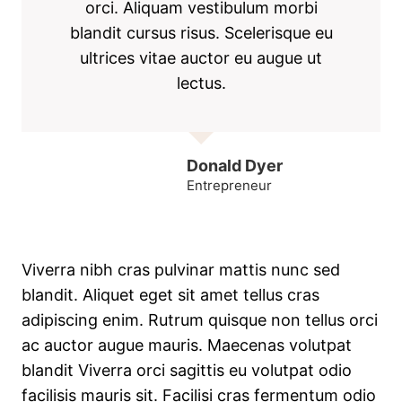
orci. Aliquam vestibulum morbi
blandit cursus risus. Scelerisque eu
ultrices vitae auctor eu augue ut
lectus.
Donald Dyer
Entrepreneur
Viverra nibh cras pulvinar mattis nunc sed
blandit. Aliquet eget sit amet tellus cras
adipiscing enim. Rutrum quisque non tellus orci
ac auctor augue mauris. Maecenas volutpat
blandit Viverra orci sagittis eu volutpat odio
facilisis mauris sit. Facilisi cras fermentum odio