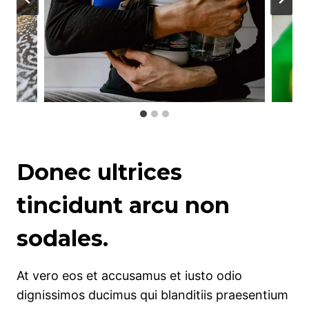
Donec ultrices
tincidunt arcu non
sodales.
At vero eos et accusamus et iusto odio
dignissimos ducimus qui blanditiis praesentium