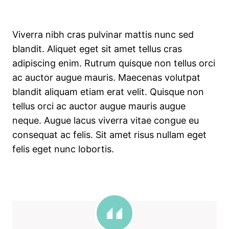
Viverra nibh cras pulvinar mattis nunc sed
blandit. Aliquet eget sit amet tellus cras
adipiscing enim. Rutrum quisque non tellus orci
ac auctor augue mauris. Maecenas volutpat
blandit aliquam etiam erat velit. Quisque non
tellus orci ac auctor augue mauris augue
neque. Augue lacus viverra vitae congue eu
consequat ac felis. Sit amet risus nullam eget
felis eget nunc lobortis.