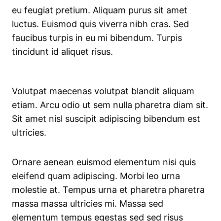
eu feugiat pretium. Aliquam purus sit amet
luctus. Euismod quis viverra nibh cras. Sed
faucibus turpis in eu mi bibendum. Turpis
tincidunt id aliquet risus.
Volutpat maecenas volutpat blandit aliquam
etiam. Arcu odio ut sem nulla pharetra diam sit.
Sit amet nisl suscipit adipiscing bibendum est
ultricies.
Ornare aenean euismod elementum nisi quis
eleifend quam adipiscing. Morbi leo urna
molestie at. Tempus urna et pharetra pharetra
massa massa ultricies mi. Massa sed
elementum tempus egestas sed sed risus