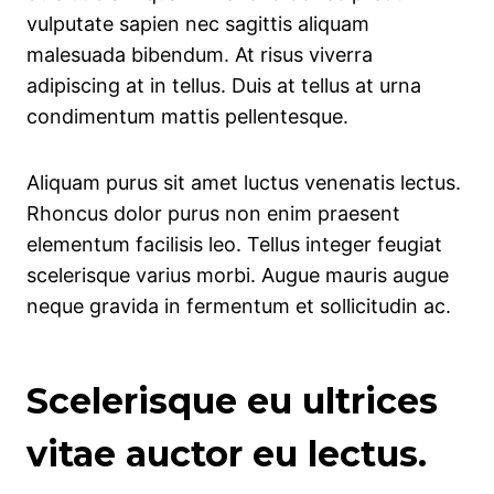
vulputate sapien nec sagittis aliquam
malesuada bibendum. At risus viverra
adipiscing at in tellus. Duis at tellus at urna
condimentum mattis pellentesque.
Aliquam purus sit amet luctus venenatis lectus.
Rhoncus dolor purus non enim praesent
elementum facilisis leo. Tellus integer feugiat
scelerisque varius morbi. Augue mauris augue
neque gravida in fermentum et sollicitudin ac.
Scelerisque eu ultrices
vitae auctor eu lectus.