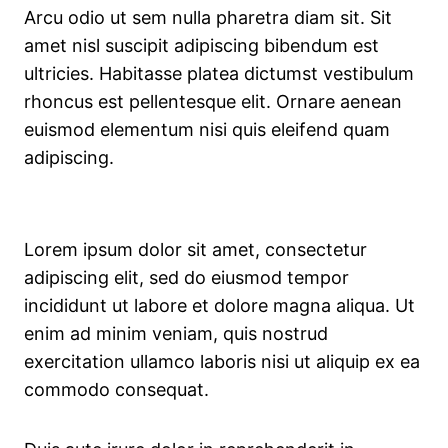
Arcu odio ut sem nulla pharetra diam sit. Sit
amet nisl suscipit adipiscing bibendum est
ultricies. Habitasse platea dictumst vestibulum
rhoncus est pellentesque elit. Ornare aenean
euismod elementum nisi quis eleifend quam
adipiscing.
Lorem ipsum dolor sit amet, consectetur
adipiscing elit, sed do eiusmod tempor
incididunt ut labore et dolore magna aliqua. Ut
enim ad minim veniam, quis nostrud
exercitation ullamco laboris nisi ut aliquip ex ea
commodo consequat.