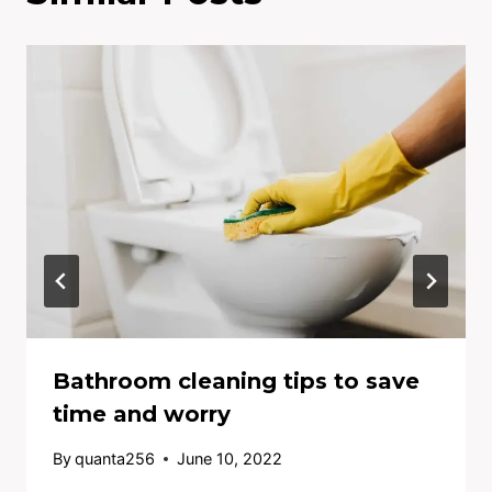
Bathroom cleaning tips to save
time and worry
By
quanta256
June 10, 2022