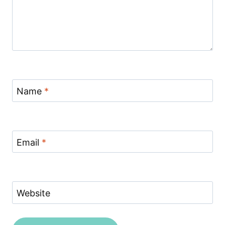
Name
*
Email
*
Website