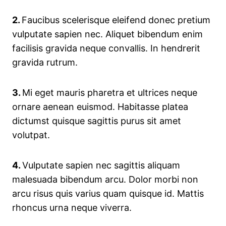
2.
Faucibus scelerisque eleifend donec pretium
vulputate sapien nec. Aliquet bibendum enim
facilisis gravida neque convallis. In hendrerit
gravida rutrum.
3.
Mi eget mauris pharetra et ultrices neque
ornare aenean euismod. Habitasse platea
dictumst quisque sagittis purus sit amet
volutpat.
4.
Vulputate sapien nec sagittis aliquam
malesuada bibendum arcu. Dolor morbi non
arcu risus quis varius quam quisque id. Mattis
rhoncus urna neque viverra.