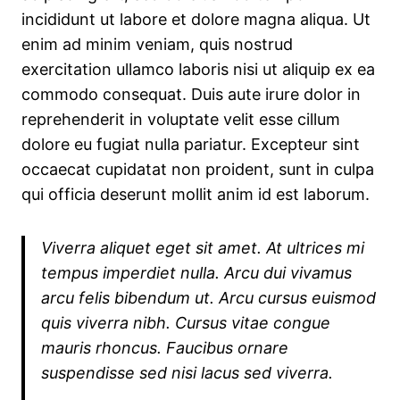
incididunt ut labore et dolore magna aliqua. Ut
enim ad minim veniam, quis nostrud
exercitation ullamco laboris nisi ut aliquip ex ea
commodo consequat. Duis aute irure dolor in
reprehenderit in voluptate velit esse cillum
dolore eu fugiat nulla pariatur. Excepteur sint
occaecat cupidatat non proident, sunt in culpa
qui officia deserunt mollit anim id est laborum.
Viverra aliquet eget sit amet. At ultrices mi
tempus imperdiet nulla. Arcu dui vivamus
arcu felis bibendum ut. Arcu cursus euismod
quis viverra nibh. Cursus vitae congue
mauris rhoncus. Faucibus ornare
suspendisse sed nisi lacus sed viverra.