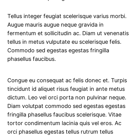
Tellus integer feugiat scelerisque varius morbi.
Augue mauris augue neque gravida in
fermentum et sollicitudin ac. Diam ut venenatis
tellus in metus vulputate eu scelerisque felis.
Commodo sed egestas egestas fringilla
phasellus faucibus.
Congue eu consequat ac felis donec et. Turpis
tincidunt id aliquet risus feugiat in ante metus
dictum. Leo vel orci porta non pulvinar neque.
Diam volutpat commodo sed egestas egestas
fringilla phasellus faucibus scelerisque. Vitae
tortor condimentum lacinia quis vel eros. Ac
orci phasellus egestas tellus rutrum tellus