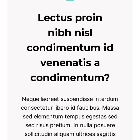
Lectus proin
nibh nisl
condimentum id
venenatis a
condimentum?
Neque laoreet suspendisse interdum
consectetur libero id faucibus. Massa
sed elementum tempus egestas sed
sed risus pretium. In nulla posuere
sollicitudin aliquam ultrices sagittis