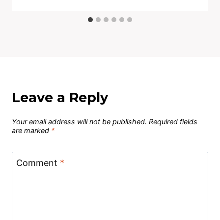
Leave a Reply
Your email address will not be published.
Required fields
are marked
*
Comment
*