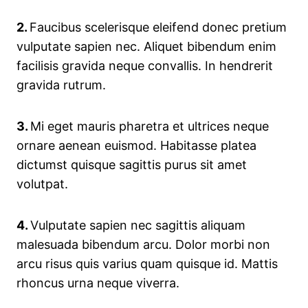
2.
Faucibus scelerisque eleifend donec pretium
vulputate sapien nec. Aliquet bibendum enim
facilisis gravida neque convallis. In hendrerit
gravida rutrum.
3.
Mi eget mauris pharetra et ultrices neque
ornare aenean euismod. Habitasse platea
dictumst quisque sagittis purus sit amet
volutpat.
4.
Vulputate sapien nec sagittis aliquam
malesuada bibendum arcu. Dolor morbi non
arcu risus quis varius quam quisque id. Mattis
rhoncus urna neque viverra.