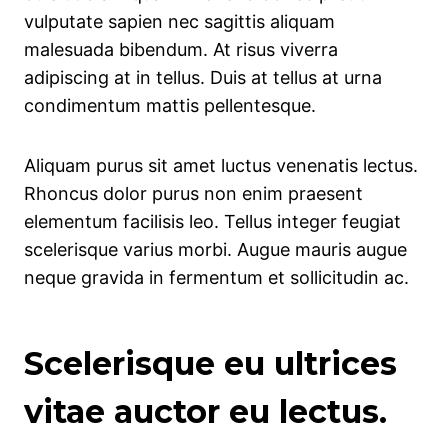
vulputate sapien nec sagittis aliquam
malesuada bibendum. At risus viverra
adipiscing at in tellus. Duis at tellus at urna
condimentum mattis pellentesque.
Aliquam purus sit amet luctus venenatis lectus.
Rhoncus dolor purus non enim praesent
elementum facilisis leo. Tellus integer feugiat
scelerisque varius morbi. Augue mauris augue
neque gravida in fermentum et sollicitudin ac.
Scelerisque eu ultrices
vitae auctor eu lectus.