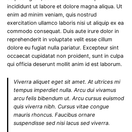
incididunt ut labore et dolore magna aliqua. Ut
enim ad minim veniam, quis nostrud
exercitation ullamco laboris nisi ut aliquip ex ea
commodo consequat. Duis aute irure dolor in
reprehenderit in voluptate velit esse cillum
dolore eu fugiat nulla pariatur. Excepteur sint
occaecat cupidatat non proident, sunt in culpa
qui officia deserunt mollit anim id est laborum.
Viverra aliquet eget sit amet. At ultrices mi
tempus imperdiet nulla. Arcu dui vivamus
arcu felis bibendum ut. Arcu cursus euismod
quis viverra nibh. Cursus vitae congue
mauris rhoncus. Faucibus ornare
suspendisse sed nisi lacus sed viverra.