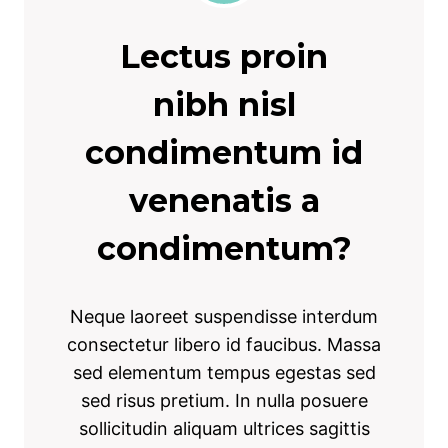
Lectus proin
nibh nisl
condimentum id
venenatis a
condimentum?
Neque laoreet suspendisse interdum
consectetur libero id faucibus. Massa
sed elementum tempus egestas sed
sed risus pretium. In nulla posuere
sollicitudin aliquam ultrices sagittis