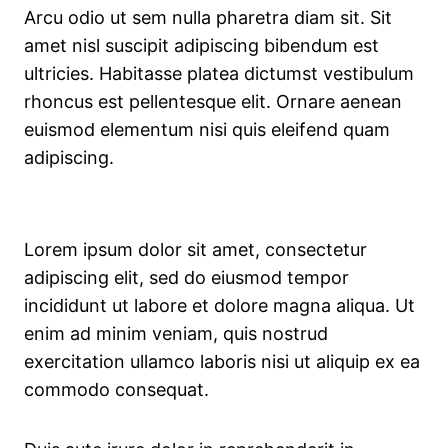
Arcu odio ut sem nulla pharetra diam sit. Sit
amet nisl suscipit adipiscing bibendum est
ultricies. Habitasse platea dictumst vestibulum
rhoncus est pellentesque elit. Ornare aenean
euismod elementum nisi quis eleifend quam
adipiscing.
Lorem ipsum dolor sit amet, consectetur
adipiscing elit, sed do eiusmod tempor
incididunt ut labore et dolore magna aliqua. Ut
enim ad minim veniam, quis nostrud
exercitation ullamco laboris nisi ut aliquip ex ea
commodo consequat.