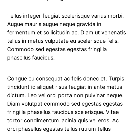
Tellus integer feugiat scelerisque varius morbi.
Augue mauris augue neque gravida in
fermentum et sollicitudin ac. Diam ut venenatis
tellus in metus vulputate eu scelerisque felis.
Commodo sed egestas egestas fringilla
phasellus faucibus.
Congue eu consequat ac felis donec et. Turpis
tincidunt id aliquet risus feugiat in ante metus
dictum. Leo vel orci porta non pulvinar neque.
Diam volutpat commodo sed egestas egestas
fringilla phasellus faucibus scelerisque. Vitae
tortor condimentum lacinia quis vel eros. Ac
orci phasellus egestas tellus rutrum tellus