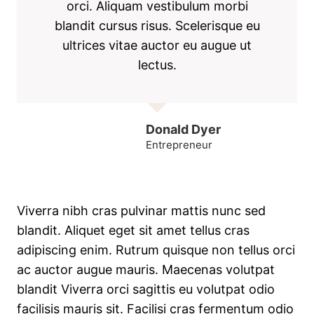
orci. Aliquam vestibulum morbi
blandit cursus risus. Scelerisque eu
ultrices vitae auctor eu augue ut
lectus.
Donald Dyer
Entrepreneur
Viverra nibh cras pulvinar mattis nunc sed
blandit. Aliquet eget sit amet tellus cras
adipiscing enim. Rutrum quisque non tellus orci
ac auctor augue mauris. Maecenas volutpat
blandit Viverra orci sagittis eu volutpat odio
facilisis mauris sit. Facilisi cras fermentum odio