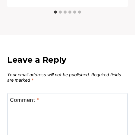
Leave a Reply
Your email address will not be published.
Required fields
are marked
*
Comment
*