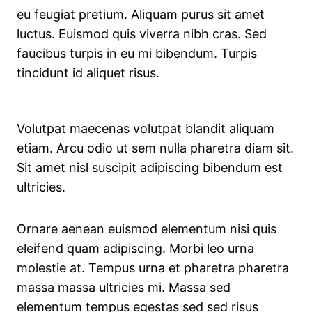
eu feugiat pretium. Aliquam purus sit amet
luctus. Euismod quis viverra nibh cras. Sed
faucibus turpis in eu mi bibendum. Turpis
tincidunt id aliquet risus.
Volutpat maecenas volutpat blandit aliquam
etiam. Arcu odio ut sem nulla pharetra diam sit.
Sit amet nisl suscipit adipiscing bibendum est
ultricies.
Ornare aenean euismod elementum nisi quis
eleifend quam adipiscing. Morbi leo urna
molestie at. Tempus urna et pharetra pharetra
massa massa ultricies mi. Massa sed
elementum tempus egestas sed sed risus