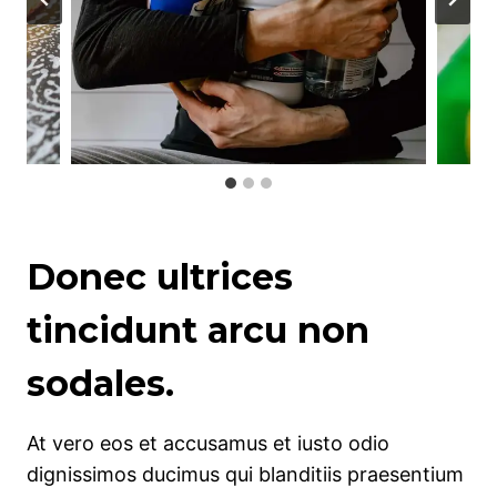
Donec ultrices
tincidunt arcu non
sodales.
At vero eos et accusamus et iusto odio
dignissimos ducimus qui blanditiis praesentium