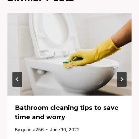
Bathroom cleaning tips to save
time and worry
By
quanta256
June 10, 2022