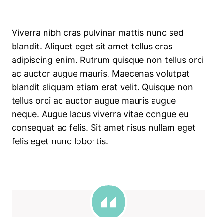
Viverra nibh cras pulvinar mattis nunc sed
blandit. Aliquet eget sit amet tellus cras
adipiscing enim. Rutrum quisque non tellus orci
ac auctor augue mauris. Maecenas volutpat
blandit aliquam etiam erat velit. Quisque non
tellus orci ac auctor augue mauris augue
neque. Augue lacus viverra vitae congue eu
consequat ac felis. Sit amet risus nullam eget
felis eget nunc lobortis.